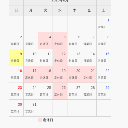
2026年8月
日
月
火
水
木
金
土
1
営業日
2
3
4
5
6
7
8
営業日
営業日
定休日
定休日
営業日
営業日
営業日
9
10
11
12
13
14
15
営業日
営業日
営業日
定休日
営業日
営業日
営業日
16
17
18
19
20
21
22
営業日
定休日
定休日
定休日
定休日
定休日
営業日
23
24
25
26
27
28
29
営業日
営業日
営業日
定休日
営業日
営業日
営業日
30
31
営業日
営業日
定休日