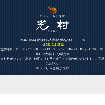
〒462-0844 愛知県名古屋市北区清水3－19－18
tel.
052-911-3512
営業時間：11：00～14：00（L.O.13：30）/ 17：00～21：00（L.O.20：30）
第1・3火曜日、水曜定休
※材料がなくなり次第、時間よりも早く終了する場合がございます。ご了承
ください。
© 天ぷら かき揚げ 光村