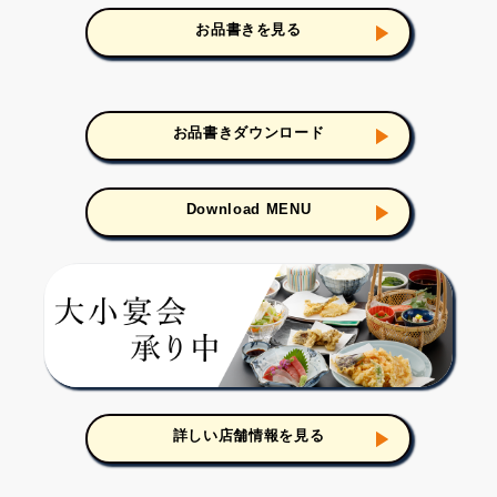
お品書きを見る
お品書きダウンロード
Download MENU
詳しい店舗情報を見る