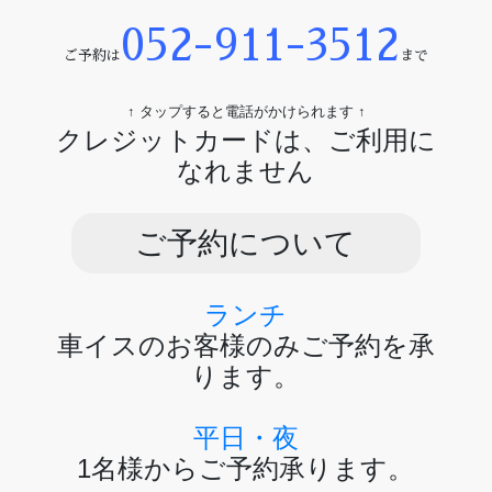
052-911-3512
ご予約は
まで
↑ タップすると電話がかけられます ↑
クレジットカードは、ご利用に
なれません
ご予約について
ランチ
車イスのお客様のみご予約を承
ります。
平日・夜
1名様からご予約承ります。