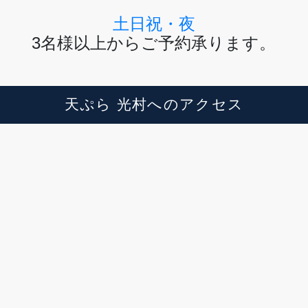
土日祝・夜
3名様以上からご予約承ります。
天ぷら 光村へのアクセス