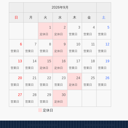
2026年9月
日
月
火
水
木
金
土
1
2
3
4
5
定休日
定休日
営業日
営業日
営業日
6
7
8
9
10
11
12
営業日
営業日
営業日
定休日
営業日
営業日
営業日
13
14
15
16
17
18
19
営業日
営業日
定休日
定休日
営業日
営業日
営業日
20
21
22
23
24
25
26
営業日
営業日
営業日
営業日
定休日
営業日
営業日
27
28
29
30
営業日
営業日
営業日
定休日
定休日