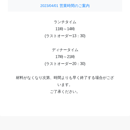
営業時間のご案内
2023/04/01
ランチタイム
11時～14時
(ラストオーダー13：30)
ディナータイム
17時～21時
(ラストオーダー20：30)
材料がなくなり次第、時間よりも早く終了する場合がござ
います。
ご了承ください。