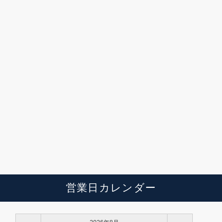
営業日カレンダー