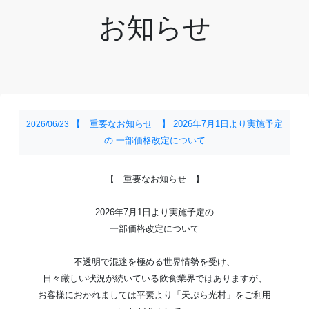
お知らせ
【 重要なお知らせ 】 2026年7月1日より実施予定
2026/06/23
の 一部価格改定について
【 重要なお知らせ 】
2026年7月1日より実施予定の
一部価格改定について
不透明で混迷を極める世界情勢を受け、
日々厳しい状況が続いている飲食業界ではありますが、
お客様におかれましては平素より「天ぷら光村」をご利用